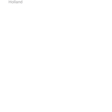
Holland