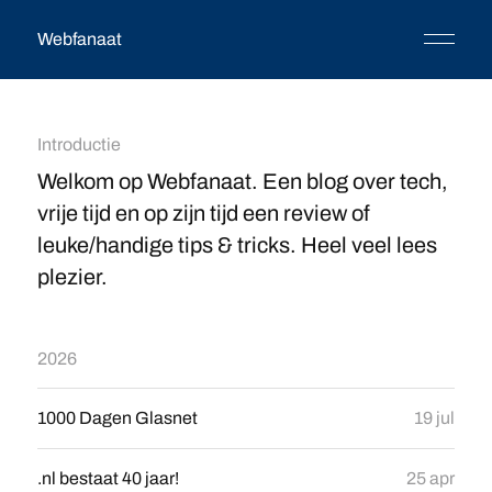
Webfanaat
Introductie
Welkom op Webfanaat. Een blog over tech,
vrije tijd en op zijn tijd een review of
leuke/handige tips & tricks. Heel veel lees
plezier.
2026
1000 Dagen Glasnet
19 jul
.nl bestaat 40 jaar!
25 apr