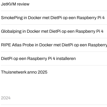
JetKVM review
SmokePing in Docker met DietPi op een Raspberry Pi 4
Globalping in Docker met DietPi op een Raspberry Pi 4
RIPE Atlas Probe in Docker met DietPi op een Raspberry
DietPi op een Raspberry Pi 4 installeren
Thuisnetwerk anno 2025
2024