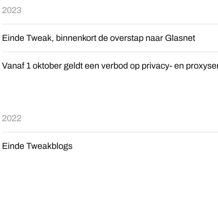
2023
Einde Tweak, binnenkort de overstap naar Glasnet
Vanaf 1 oktober geldt een verbod op privacy- en proxyser
2022
Einde Tweakblogs