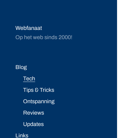
Webfanaat
Op het web sinds 2000!
Blog
Tech
Tips & Tricks
Ontspanning
Reviews
Updates
Links