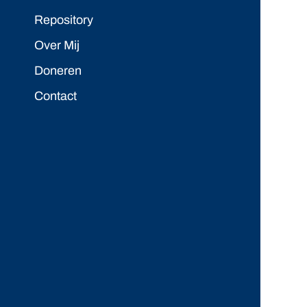
Repository
Over Mij
Doneren
Contact