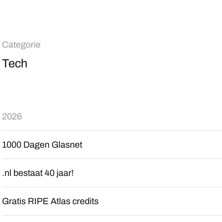
Categorie
Tech
2026
1000 Dagen Glasnet
.nl bestaat 40 jaar!
Gratis RIPE Atlas credits