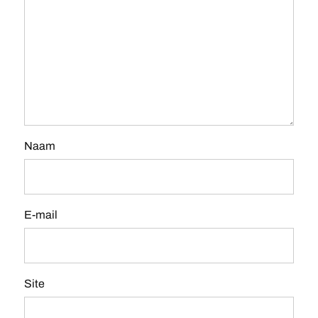
Naam
E-mail
Site