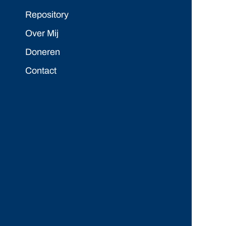
Repository
Over Mij
Doneren
Contact