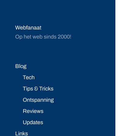
Webfanaat
Op het web sinds 2000!
Blog
Tech
Tips & Tricks
Ontspanning
Reviews
Updates
Links