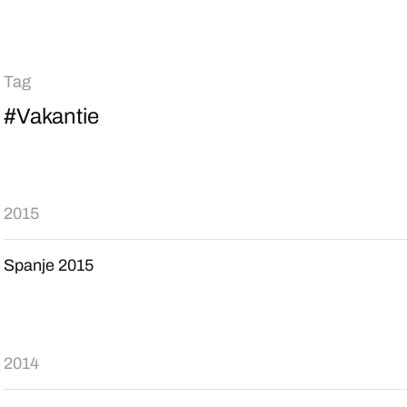
Tag
#Vakantie
2015
Spanje 2015
2014