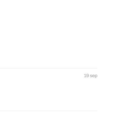
19 sep