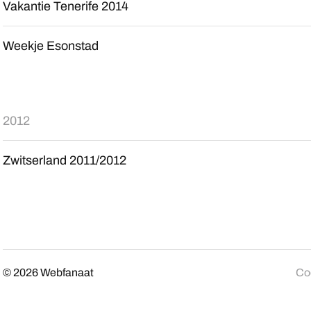
Vakantie Tenerife 2014
Weekje Esonstad
2012
Zwitserland 2011/2012
© 2026
Webfanaat
Coo