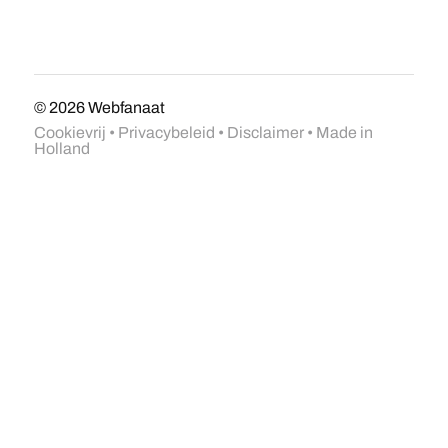
© 2026
Webfanaat
Cookievrij
•
Privacybeleid
•
Disclaimer
• Made in
Holland