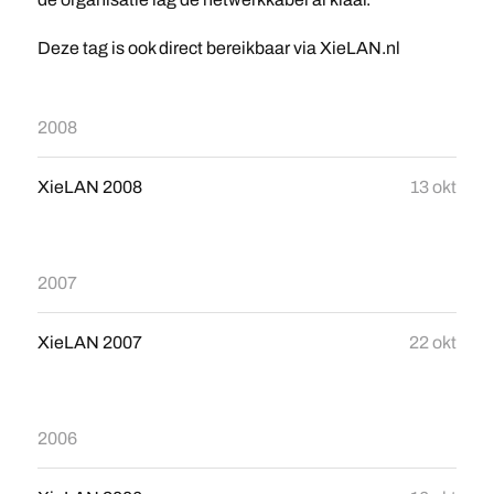
Deze tag is ook direct bereikbaar via XieLAN.nl
2008
XieLAN 2008
13 okt
2007
XieLAN 2007
22 okt
2006