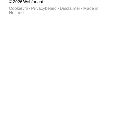
© 2026
Webfanaat
Cookievrij
•
Privacybeleid
•
Disclaimer
• Made in
Holland