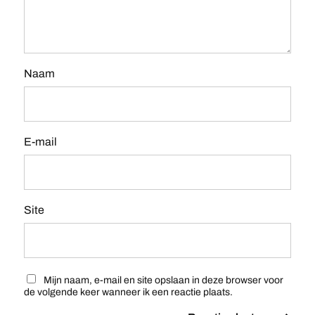
Naam
E-mail
Site
Mijn naam, e-mail en site opslaan in deze browser voor
de volgende keer wanneer ik een reactie plaats.